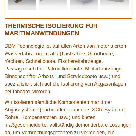
THERMISCHE ISOLIERUNG FÜR
MARITIMANWENDUNGEN
DBM Technologie ist auf allen Arten von motorisierten
Wasserfahrzeugen tätig (Lastkähne, Sportboote,
Yachten, Schnellboote, Fischereifahrzeuge,
Passagierschiffe, Patrouillenboote, Militärfahrzeuge,
Binnenschiffe, Arbeits- und Serviceboote usw.) und
spezialisiert sich auf die Isolierung von Abgasanlagen
bei Inboard-Motoren.
Wir isolieren sämtliche Komponenten maritimer
Abgassysteme (Turbolader, Flansche, SCR-Systeme,
Rohre, Kompensatoren usw.) und bieten
maßgeschneiderte, vollständig demontierbare Lösungen
an, um Verbrennungsgefahren zu vermeiden, die