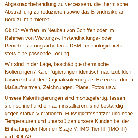
Abgasnachbehandlung zu verbessern, die thermische
Abstrahlung zu reduzieren sowie das Brandrisiko an
Bord zu minimieren.
Ob für Werften im Neubau von Schiffen oder im
Rahmen von Wartungs-, Instandhaltungs- oder
Remotorisierungsarbeiten – DBM Technologie bietet
stets eine passende Lösung.
Wir sind in der Lage, beschädigte thermische
Isolierungen / Kalorifugierungen identisch nachzubilden,
basierend auf der Originalisolierung als Referenz, durch
Maßaufnahmen, Zeichnungen, Pläne, Fotos usw.
Unsere Kalorifugierungen sind montagefertig, lassen
sich schnell und einfach installieren, sind beständig
gegen starke Vibrationen, Flüssigkeitsspritzer und hohe
Temperaturen und unterstützen unsere Kunden bei der
Einhaltung der Normen Stage V, IMO Tier III (IMO III)
und SOLAS.