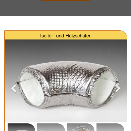
Isolier- und Heizschalen