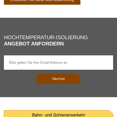
HOCHTEMPERATUR-ISOLIERUNG
ANGEBOT ANFORDERN
Nächste
Bahn- und Schienenverkehr