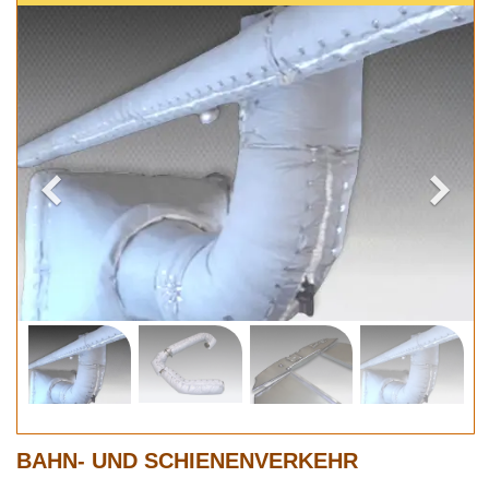
BAHN- UND SCHIENENVERKEHR