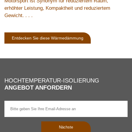
Motorsport ist Synonym für reduziertem Raum,
erhöhter Leistung, Kompaktheit und reduziertem
Gewicht. . . .
Entdecken Sie diese Wärmedämmung
HOCHTEMPERATUR-ISOLIERUNG
ANGEBOT ANFORDERN
Nächste