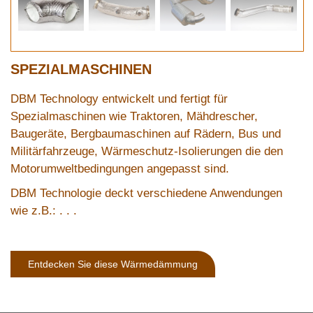
SPEZIALMASCHINEN
DBM Technology entwickelt und fertigt für
Spezialmaschinen wie Traktoren, Mähdrescher,
Baugeräte, Bergbaumaschinen auf Rädern, Bus und
Militärfahrzeuge, Wärmeschutz-Isolierungen die den
Motorumweltbedingungen angepasst sind.
DBM Technologie deckt verschiedene Anwendungen
wie z.B.: . . .
Entdecken Sie diese Wärmedämmung