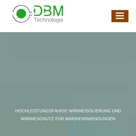
HOCHLEISTUNGSFÄHIGE WÄRMEISOLIERUNG UND
WÄRMESCHUTZ FÜR MARINEANWENDUNGEN