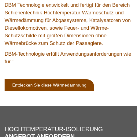
DBM Technologie entwickelt und fertigt für den Bereich
Schienentechnik Hochtemperatur Wärmeschutz und
Wärmedämmung für Abgassysteme, Katalysatoren von
Diesellokomotiven, sowie Feuer- und Wärme-
Schutzschilde mit großen Dimensionen ohne
Wärmebrücke zum Schutz der Passagiere.
DBM-Technologie erfüllt Anwendungsanforderungen wie
für : . . .
Entdecken Sie diese Wärmedämmung
HOCHTEMPERATUR-ISOLIERUNG
ANGEBOT ANFORDERN