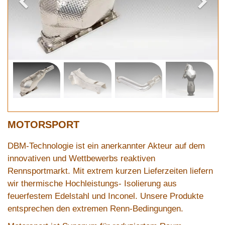
MOTORSPORT
DBM-Technologie ist ein anerkannter Akteur auf dem
innovativen und Wettbewerbs reaktiven
Rennsportmarkt. Mit extrem kurzen Lieferzeiten liefern
wir thermische Hochleistungs- Isolierung aus
feuerfestem Edelstahl und Inconel. Unsere Produkte
entsprechen den extremen Renn-Bedingungen.