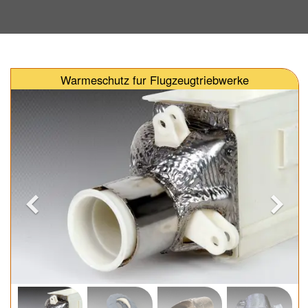
Warmeschutz fur Flugzeugtriebwerke