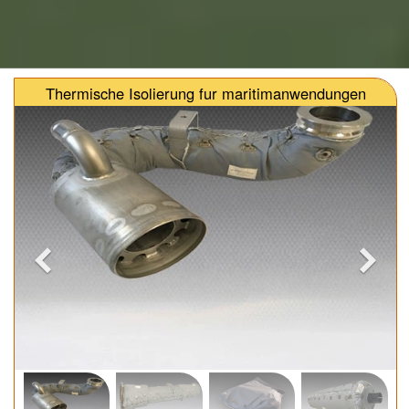
Thermische Isolierung fur maritimanwendungen