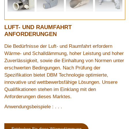
LUFT- UND RAUMFAHRT
ANFORDERUNGEN
Die Bedürfnisse der Luft- und Raumfahrt erfordern
Wärme- und Schalldämmung, hoher Leistung und hoher
Zuverlässigkeit, sowie die Einhaltung von Normen unter
erschwerten Bedingungen. Nach Prüfung der
Spezifikation bietet DBM Technologie optimierte,
innovative und wettbewerbsfähige Lösungen. Unsere
Qualifikationen stehen im Einklang mit den
Anforderungen dieses Marktes.
Anwendungsbeispiele : . . .
Entdecken Sie diese Wärmedämmung