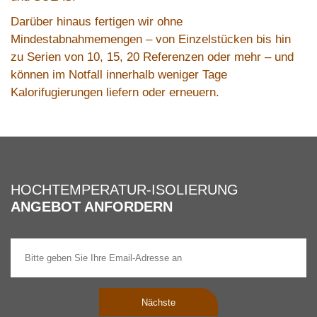
Darüber hinaus fertigen wir ohne
Mindestabnahmemengen – von Einzelstücken bis hin
zu Serien von 10, 15, 20 Referenzen oder mehr – und
können im Notfall innerhalb weniger Tage
Kalorifugierungen liefern oder erneuern.
HOCHTEMPERATUR-ISOLIERUNG
ANGEBOT ANFORDERN
Nächste