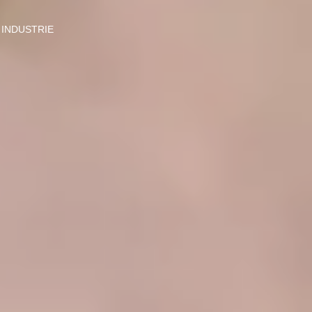
INDUSTRIE