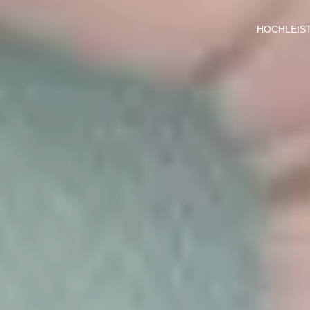
HOCHLEIS