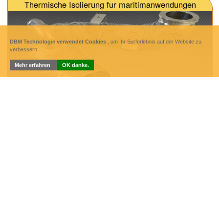
Thermische Isolierung fur maritimanwendungen
DBM Technologie verwendet Cookies
, um Ihr Surferlebnis auf der Website zu
verbessern.
Mehr erfahren
OK danke.
THERMISCHE ISOLIERUNG FÜR