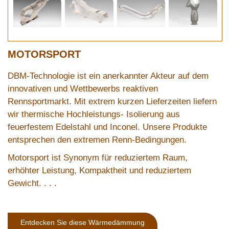
MOTORSPORT
DBM-Technologie ist ein anerkannter Akteur auf dem
innovativen und Wettbewerbs reaktiven
Rennsportmarkt. Mit extrem kurzen Lieferzeiten liefern
wir thermische Hochleistungs- Isolierung aus
feuerfestem Edelstahl und Inconel. Unsere Produkte
entsprechen den extremen Renn-Bedingungen.
Motorsport ist Synonym für reduziertem Raum,
erhöhter Leistung, Kompaktheit und reduziertem
Gewicht. . . .
Entdecken Sie diese Wärmedämmung