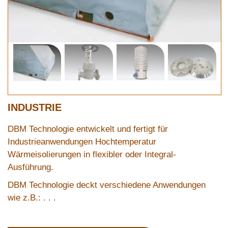
INDUSTRIE
DBM Technologie entwickelt und fertigt für
Industrieanwendungen Hochtemperatur
Wärmeisolierungen in flexibler oder Integral-
Ausführung.
DBM Technologie deckt verschiedene Anwendungen
wie z.B.: . . .