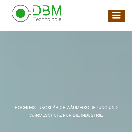
HOCHLEISTUNGSFÄHIGE WÄRMEISOLIERUNG UND
WÄRMESCHUTZ FÜR DIE INDUSTRIE