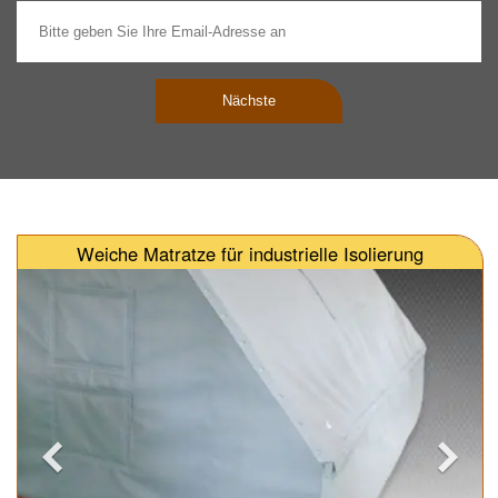
Nächste
Weiche Matratze für industrielle Isolierung