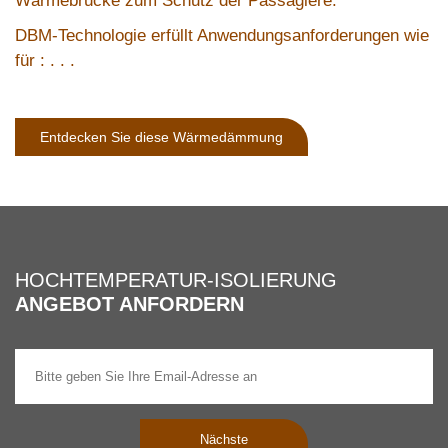
DBM-Technologie erfüllt Anwendungsanforderungen wie
für : . . .
Entdecken Sie diese Wärmedämmung
HOCHTEMPERATUR-ISOLIERUNG
ANGEBOT ANFORDERN
Nächste