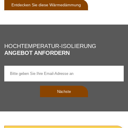
Entdecken Sie diese Wärmedämmung
HOCHTEMPERATUR-ISOLIERUNG
ANGEBOT ANFORDERN
Nächste