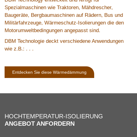
Spezialmaschinen wie Traktoren, Mähdrescher,
Baugeräte, Bergbaumaschinen auf Rädern, Bus und
Militärfahrzeuge, Wärmeschutz-Isolierungen die den
Motorumweltbedingungen angepasst sind.
DBM Technologie deckt verschiedene Anwendungen
wie z.B.: . . .
Entdecken Sie diese Wärmedämmung
HOCHTEMPERATUR-ISOLIERUNG
ANGEBOT ANFORDERN