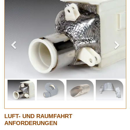
LUFT- UND RAUMFAHRT
ANFORDERUNGEN