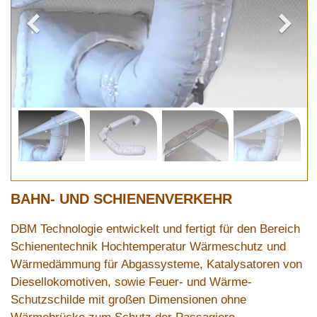
BAHN- UND SCHIENENVERKEHR
DBM Technologie entwickelt und fertigt für den Bereich
Schienentechnik Hochtemperatur Wärmeschutz und
Wärmedämmung für Abgassysteme, Katalysatoren von
Diesellokomotiven, sowie Feuer- und Wärme-
Schutzschilde mit großen Dimensionen ohne
Wärmebrücke zum Schutz der Passagiere.