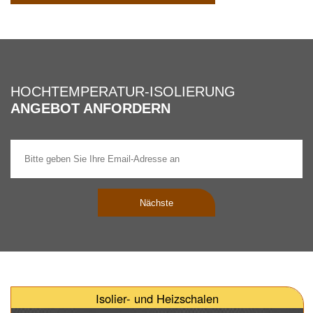
HOCHTEMPERATUR-ISOLIERUNG
ANGEBOT ANFORDERN
Nächste
Isolier- und Heizschalen