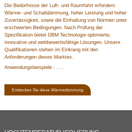
Die Bedürfnisse der Luft- und Raumfahrt erfordern
Wärme- und Schalldämmung, hoher Leistung und hoher
Zuverlässigkeit, sowie die Einhaltung von Normen unter
erschwerten Bedingungen. Nach Prüfung der
Spezifikation bietet DBM Technologie optimierte,
innovative und wettbewerbsfähige Lösungen. Unsere
Qualifikationen stehen im Einklang mit den
Anforderungen dieses Marktes.
Anwendungsbeispiele : . . .
Entdecken Sie diese Wärmedämmung