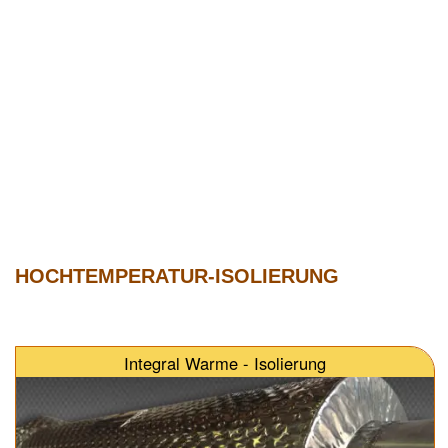
HOCHTEMPERATUR-ISOLIERUNG
Integral Warme - Isolierung