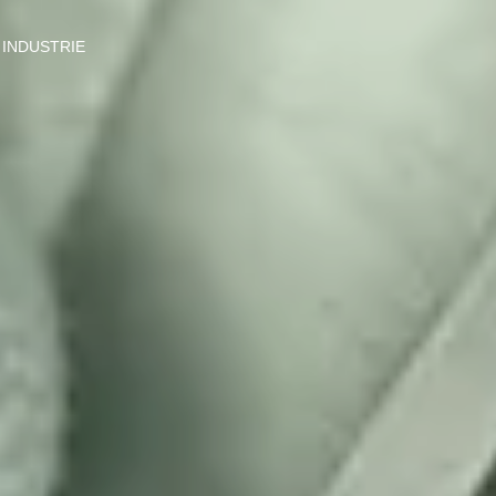
INDUSTRIE