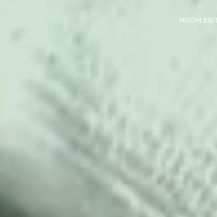
HOCHLEIS